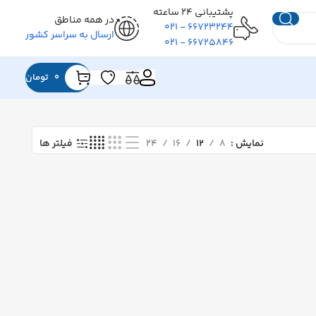
پشتیبانی ۲۴ ساعته
در همه مناطق
۶۶۷۲۳۲۴۴ - ۰۲۱
ارسال به سراسر کشور
۶۶۷۲۵۸۴۶ - ۰۲۱
0
تومان
نمایش
۸
۱۲
۱۶
۲۴
فیلتر ها