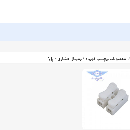
محصولات برچسب خورده “ترمینال فشاری ۲ پل”