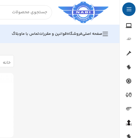
صفحه اصلی
فروشگاه
قوانین و مقررات
تماس با ما
وبلاگ
خانه