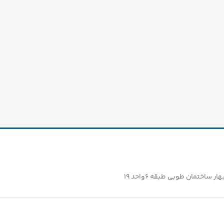
ساختمان طوبی طبقه ۶واحد ۱۹