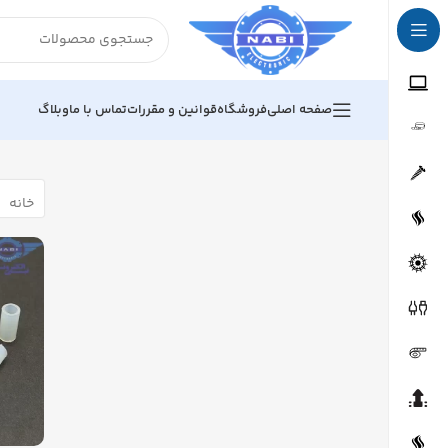
صفحه اصلی
فروشگاه
قوانین و مقررات
تماس با ما
وبلاگ
خانه