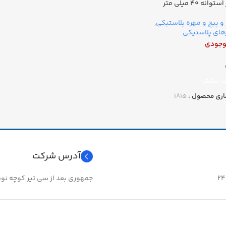
نه ۴۰ میلی متر
و پیچ و مهره پلاستیکی
,
ای پلاستیکی
وجودی
ت بیشتر
اری محصول :
۱۸۱۵
آدرس شرکت
جمهوری بعد از سی تیر کوچه نوبهار 