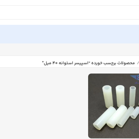
محصولات برچسب خورده “اسپیسر استوانه ۴۰ میل”