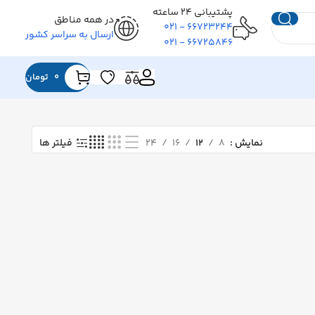
پشتیبانی ۲۴ ساعته
در همه مناطق
۶۶۷۲۳۲۴۴ - ۰۲۱
ارسال به سراسر کشور
۶۶۷۲۵۸۴۶ - ۰۲۱
0
تومان
نمایش
۸
۱۲
۱۶
۲۴
فیلتر ها