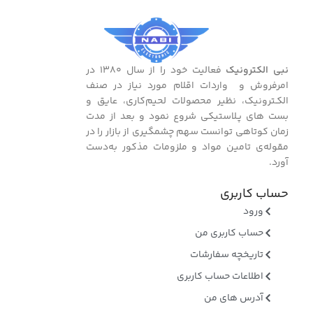
نبی الکترونیک
فعالیت خود را از سال ۱۳۸۰ در
امرفروش و واردات اقلام مورد نیاز در صنف
الکـترونیک، نظیر محصولات لحیم‌کاری، عایق و
بست ‌های پـلاستیکی شروع نمود و بعد از مدت
زمان کوتاهی توانست سهم چشمگیری از بازار را در
مقوله‌ی تامین مواد و ملزومات مذکور به‌دست
آورد.
حساب کاربری
ورود
حساب کاربری من
تاریخچه سفارشات
اطلاعات حساب کاربری
آدرس های من