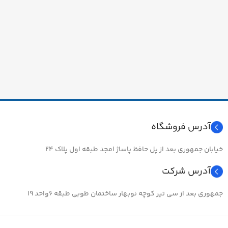
آدرس فروشگاه
خیابان جمهوری بعد از پل حافظ پاساژ امجد طبقه اول پلاک ۲۴
آدرس شرکت
جمهوری بعد از سی تیر کوچه نوبهار ساختمان طوبی طبقه ۶واحد ۱۹