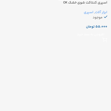
اسپری کنتاکت شوی خشک OK
ابزار آلات
,
اسپری
موجود
تومان
افزودن به سبد خرید