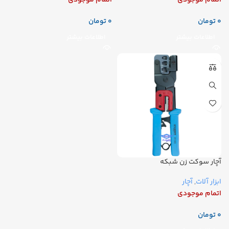
اتمام موجودی
اتمام موجودی
تومان
تومان
اطلاعات بیشتر
اطلاعات بیشتر
آچار سوکت زن شبکه
ابزار آلات
,
آچار
اتمام موجودی
تومان