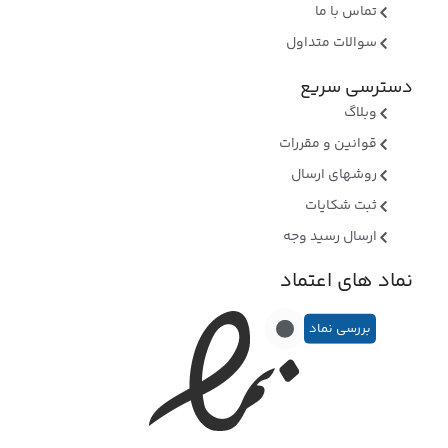
تماس با ما
سوالات متداول
دسترسی سریع
وبلاگ
قوانین و مقررات
روشهای ارسال
ثبت شکایات
ارسال رسید وجه
نماد های اعتماد
بررسی نماد