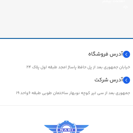
اطلاعات بیشتر
آدرس فروشگاه
خیابان جمهوری بعد از پل حافظ پاساژ امجد طبقه اول پلاک ۲۴
آدرس شرکت
جمهوری بعد از سی تیر کوچه نوبهار ساختمان طوبی طبقه ۶واحد ۱۹