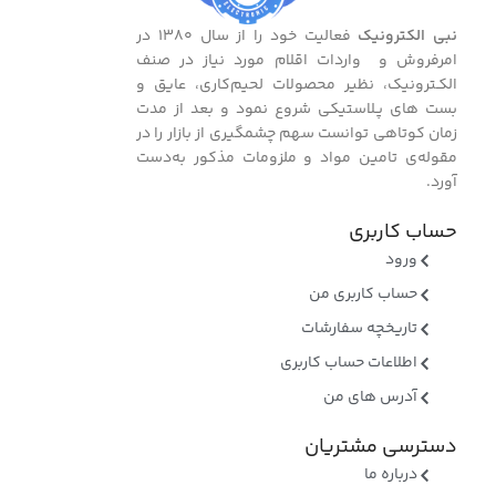
نبی الکترونیک
فعالیت خود را از سال ۱۳۸۰ در
امرفروش و واردات اقلام مورد نیاز در صنف
الکـترونیک، نظیر محصولات لحیم‌کاری، عایق و
بست ‌های پـلاستیکی شروع نمود و بعد از مدت
زمان کوتاهی توانست سهم چشمگیری از بازار را در
مقوله‌ی تامین مواد و ملزومات مذکور به‌دست
آورد.
حساب کاربری
ورود
حساب کاربری من
تاریخچه سفارشات
اطلاعات حساب کاربری
آدرس های من
دسترسی مشتریان
درباره ما