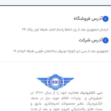
آدرس فروشگاه
خیابان جمهوری بعد از پل حافظ پاساژ امجد طبقه اول پلاک ۲۴
آدرس شرکت
جمهوری بعد از سی تیر کوچه نوبهار ساختمان طوبی طبقه ۶واحد ۱۹
نبی الکترونیک
فعالیت خود را از سال ۱۳۸۰ در
امرفروش و واردات اقلام مورد نیاز در صنف
الکـترونیک، نظیر محصولات لحیم‌کاری، عایق و
بست ‌های پـلاستیکی شروع نمود و بعد از مدت