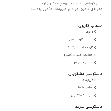
زمان کوتاهی توانست سهم چشمگیری از بازار را در
مقوله‌ی تامین مواد و ملزومات مذکور به‌دست
آورد.
حساب کاربری
ورود
حساب کاربری من
تاریخچه سفارشات
اطلاعات حساب کاربری
آدرس های من
دسترسی مشتریان
درباره ما
تماس با ما
سوالات متداول
دسترسی سریع