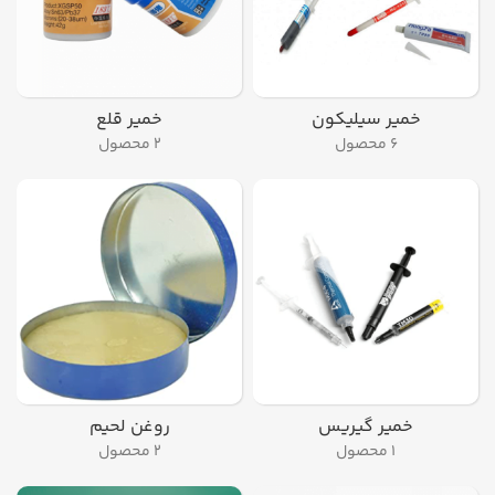
خمیر سیلیکون
خمیر قلع
۶ محصول
۲ محصول
خمیر گیریس
روغن لحیم
۱ محصول
۲ محصول