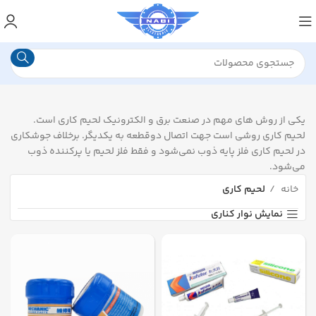
یكی از روش های مهم در صنعت برق و الكترونیک لحیم كاری است.
لحيم كاری روشی است جهت اتصال دوقطعه به یکدیگر. برخلاف جوشکاری
در لحیم کاری فلز پایه ذوب نمی‌شود و فقط فلز لحیم یا پرکننده ذوب
می‌شود.
خانه
لحیم کاری
نمایش نوار کناری