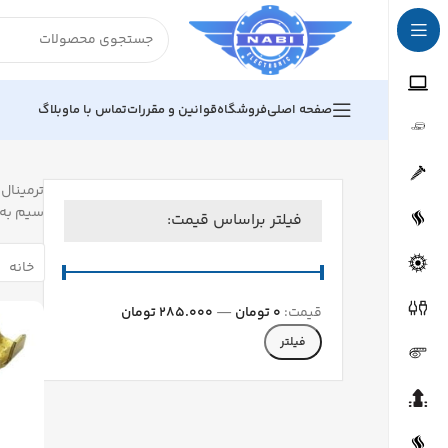
صفحه اصلی
فروشگاه
قوانین و مقررات
تماس با ما
وبلاگ
ترمینال‌
سیم به 
فیلتر براساس قیمت:
خانه
قیمت:
0 تومان
—
285.000 تومان
فیلتر