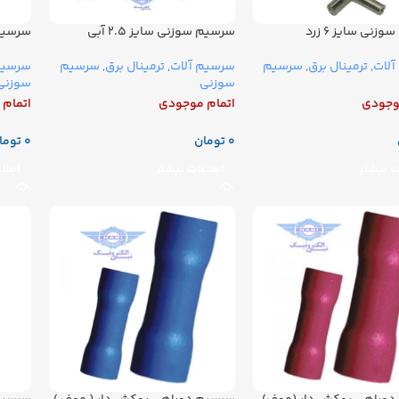
زنی سایز ۶ زرد
سرسیم سوزنی سایز ۲.۵ آبی
سرسیم سو
لات
,
ترمینال برق
,
سرسیم
سرسیم آلات
,
ترمینال برق
,
سرسیم
سرسیم
سوزنی
سوزنی
وجودی
اتمام موجودی
اتمام
تومان
توما
ت بیشتر
اطلاعات بیشتر
اطلا