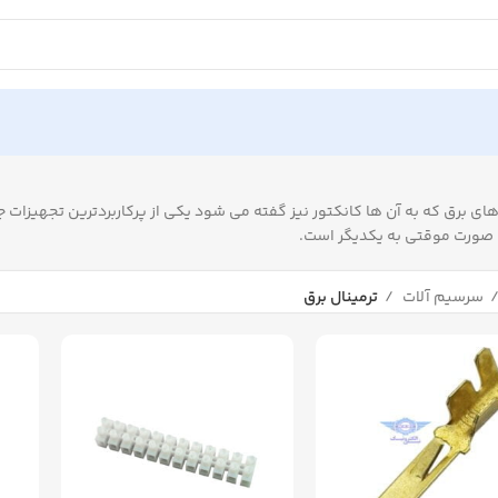
های برق که به آن ها کانکتور نیز گفته می شود یکی از پرکاربردترین تجهیزات ج
صورت موقتی به یکدیگر است.
سرسیم آلات
ترمینال برق