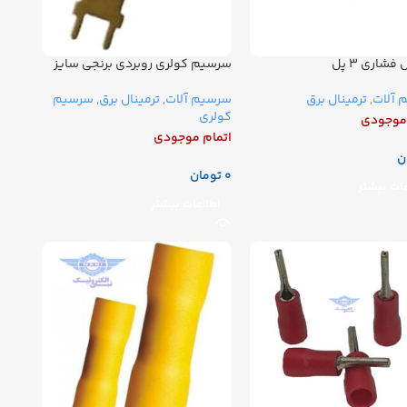
فشاری ۳ پل
سرسیم کولری روبردی برنجی سایز
کوتاه
 آلات
,
ترمینال برق
سرسیم آلات
,
ترمینال برق
,
سرسیم
کولری
 موجودی
اتمام موجودی
ن
تومان
عات بیشتر
اطلاعات بیشتر