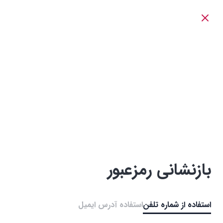
بازنشانی رمزعبور
استفاده از شماره تلفن
استفاده آدرس ایمیل‌