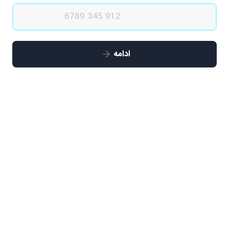
ادامه